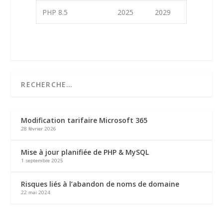
PHP 8.5
2025
2029
Modification tarifaire Microsoft 365
28 février 2026
Mise à jour planifiée de PHP & MySQL
1 septembre 2025
Risques liés à l’abandon de noms de domaine
22 mai 2024