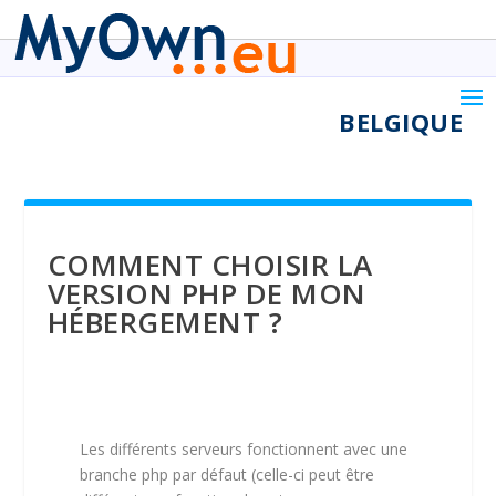
VOTRE SPÉCIALISTE DU
CLOUD
EN
BELGIQUE
COMMENT CHOISIR LA
VERSION PHP DE MON
HÉBERGEMENT ?
Les différents serveurs fonctionnent avec une
branche php par défaut (celle-ci peut être