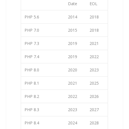
Date
EOL
PHP 5.6
2014
2018
PHP 7.0
2015
2018
PHP 7.3
2019
2021
PHP 7.4
2019
2022
PHP 8.0
2020
2023
PHP 8.1
2021
2025
PHP 8.2
2022
2026
PHP 8.3
2023
2027
PHP 8.4
2024
2028