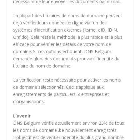
nécessaire de leur envoyer les documents par e-mail.
La plupart des titulaires de noms de domaine peuvent
déjà vérifier leurs données en ligne via l’un des
systèmes d’identification externes (Itsme, eID, iDIN,
Onfido). Cela reste la méthode la plus rapide et la plus
efficace pour vérifier les détails de votre nom de
domaine. Si ces options échouent, DNS Belgium
demande alors des documents prouvant l’identité du
titulaire du nom de domaine.
La vérification reste nécessaire pour activer les noms
de domaine sélectionnés. Ceci s’applique aux
enregistrements de particuliers, d’entreprises et
d’organisations.
L’avenir
DNS Belgium vérifie actuellement environ 23% de tous
les noms de domaine .be nouvellement enregistrés.
L’objectif est de vérifier l’identité du plus grand nombre