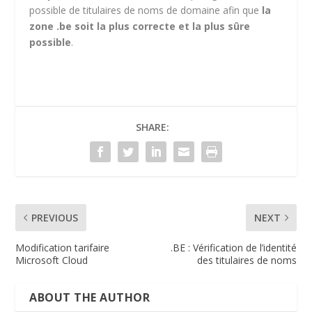
possible de titulaires de noms de domaine afin que
la
zone .be soit la plus correcte et la plus sûre
possible
.
SHARE:
PREVIOUS
NEXT
Modification tarifaire
.BE : Vérification de l’identité
Microsoft Cloud
des titulaires de noms
ABOUT THE AUTHOR