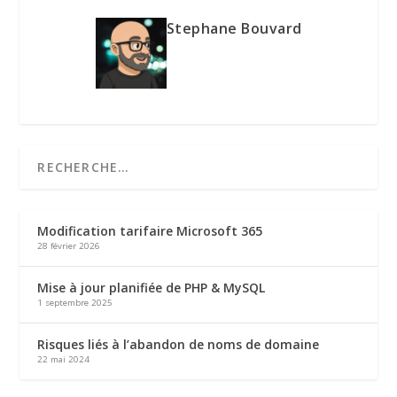
Stephane Bouvard
Modification tarifaire Microsoft 365
28 février 2026
Mise à jour planifiée de PHP & MySQL
1 septembre 2025
Risques liés à l’abandon de noms de domaine
22 mai 2024