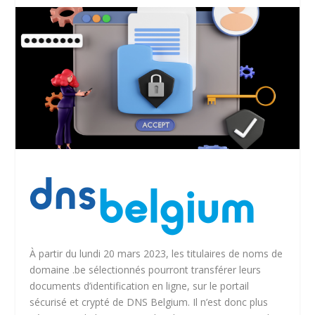
À partir du lundi 20 mars 2023, les titulaires de noms de
domaine .be sélectionnés pourront transférer leurs
documents d’identification en ligne, sur le portail
sécurisé et crypté de DNS Belgium. Il n’est donc plus